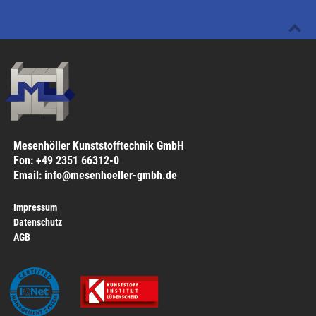
Mesenhöller Kunststofftechnik GmbH
Fon: +49 2351 66312-0
Email: info@mesenhoeller-gmbh.de
Impressum
Datenschutz
AGB